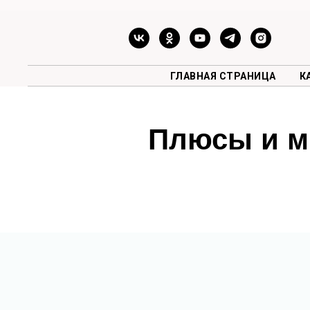
ГЛАВНАЯ СТРАНИЦА
К
Плюсы и м