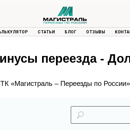
АЛЬКУЛЯТОР
СТАТЬИ
БЛОГ
ОТЗЫВЫ
КОНТА
инусы переезда - До
ТК «Магистраль – Переезды по России»