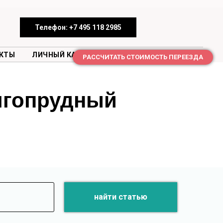
Телефон: +7 495 118 2985
КТЫ
ЛИЧНЫЙ КАБИНЕТ
РАССЧИТАТЬ СТОИМОСТЬ ПЕРЕЕЗДА
лгопрудный
найти статью