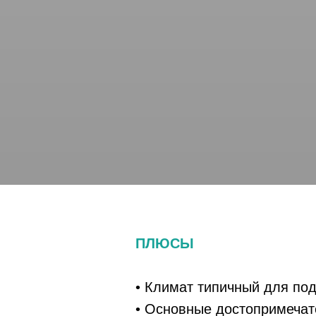
ПЛЮСЫ
• Климат типичный для под
• Основные достопримечат