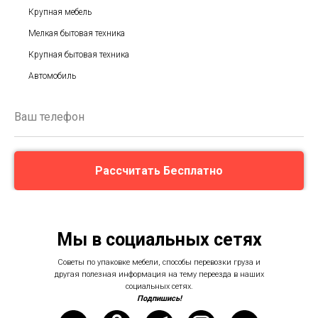
Крупная мебель
Мелкая бытовая техника
Крупная бытовая техника
Автомобиль
Рассчитать Бесплатно
Мы в социальных сетях
Советы по упаковке мебели, способы перевозки груза и
другая полезная информация на тему переезда в наших
социальных сетях.
Подпишись!