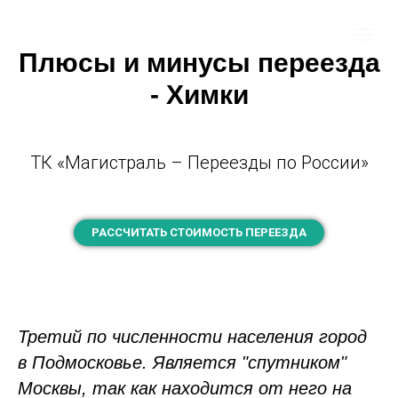
Плюсы и минусы переезда
- Химки
ТК «Магистраль – Переезды по России»
РАССЧИТАТЬ СТОИМОСТЬ ПЕРЕЕЗДА
Третий по численности населения город
в Подмосковье. Является "спутником"
Москвы, так как находится от него на