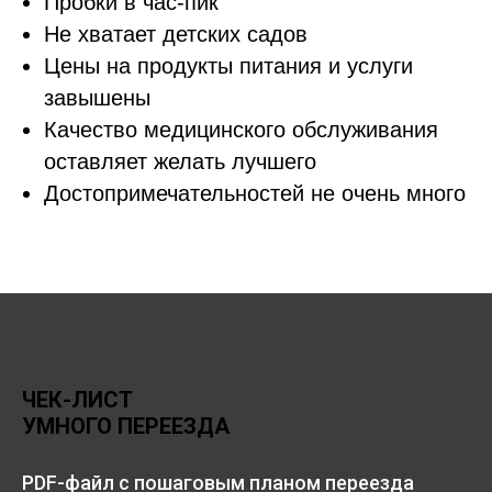
Пробки в час-пик
Не хватает детских садов
Цены на продукты питания и услуги
завышены
Качество медицинского обслуживания
оставляет желать лучшего
Достопримечательностей не очень много
ЧЕК-ЛИСТ
УМНОГО ПЕРЕЕЗДА
PDF-файл с пошаговым планом переезда