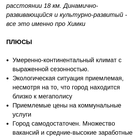
расстоянии 18 км. Динамично-
развивающийся и культурно-развитый -
все это именно про Химки
ПЛЮСЫ
Умеренно-континентальный климат с
выраженной сезонностью.
Экологическая ситуация приемлемая,
несмотря на то, что город находится
близко к мегаполису
Приемлемые цены на коммунальные
услуги
Город самодостаточен. Множество
вакансий и средние-высокие заработные