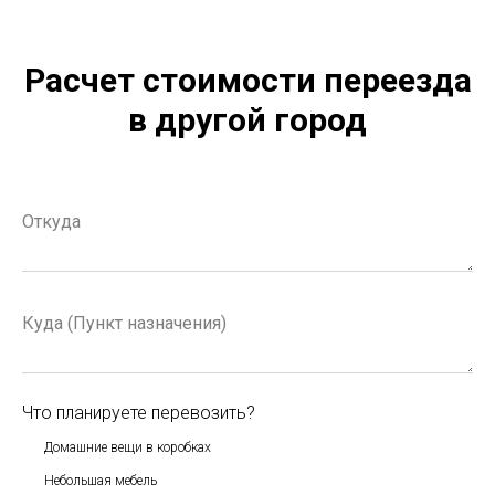
Расчет стоимости переезда
в другой город
Что планируете перевозить?
Домашние вещи в коробках
Небольшая мебель