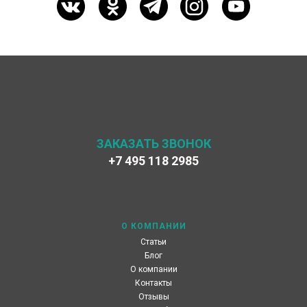
ЗАКАЗАТЬ ЗВОНОК
+7 495 118 2985
О КОМПАНИИ
Статьи
Блог
О компании
Контакты
Отзывы