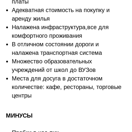
платы
Адекватная стоимость на покупку и
аренду жилья
Налажена инфраструктура,все для
комфортного проживания
В отличном состоянии дороги и
налажена транспортная система
Множество образовательных
учреждений от школ до ВУЗов
Места для досуга в достаточном
количестве: кафе, рестораны, торговые
центры
МИНУСЫ