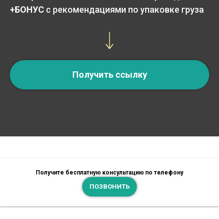
+БОНУС
с рекомендациями по упаковке груза
Получить ссылку
Получите бесплатную консультацию по телефону
ПОЗВОНИТЬ