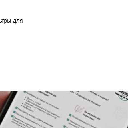
ьтры для