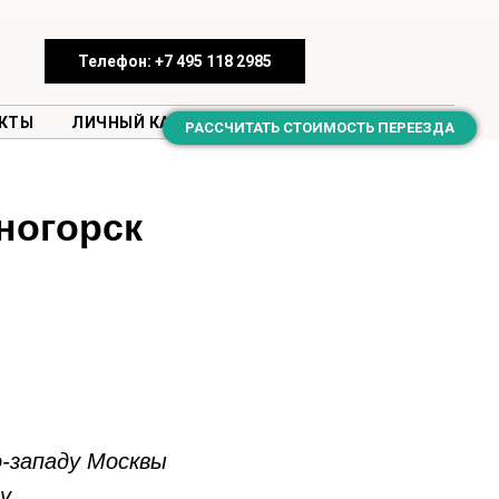
Телефон: +7 495 118 2985
КТЫ
ЛИЧНЫЙ КАБИНЕТ
РАССЧИТАТЬ СТОИМОСТЬ ПЕРЕЕЗДА
ногорск
о-западу Москвы
у