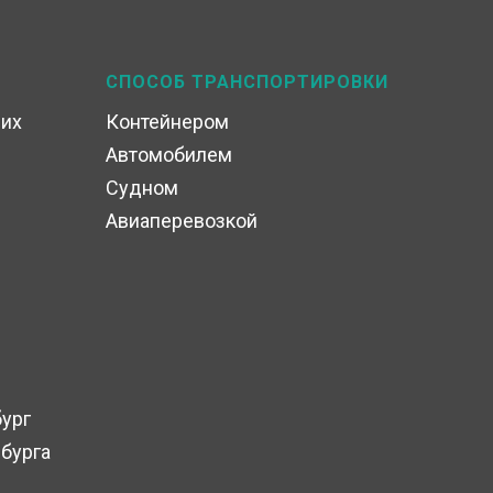
СПОСОБ ТРАНСПОРТИРОВКИ
их
Контейнером
Автомобилем
Судном
Авиаперевозкой
бург
бурга