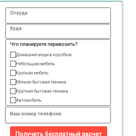
Откуда
Куда
Что планируете перевозить?
Домашние вещи в коробках
Небольшая мебель
Крупная мебель
Мелкая бытовая техника
Крупная бытовая техника
Автомобиль
Ваш номер телефона
Получить бесплатный расчет