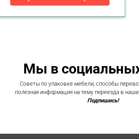
Мы в социальных
Советы по упаковке мебели, способы перевоз
полезная информация на тему переезда в наши
Подпишись!