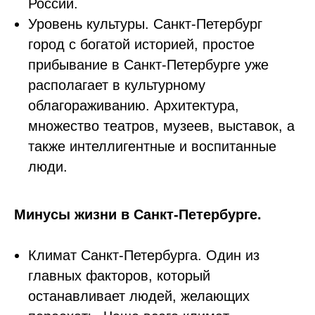
России.
Уровень культуры. Санкт-Петербург
город с богатой историей, простое
прибывание в Санкт-Петербурге уже
располагает в культурному
облагораживанию. Архитектура,
множество театров, музеев, выставок, а
также интеллигентные и воспитанные
люди.
Минусы жизни в Санкт-Петербурге.
Климат Санкт-Петербурга. Один из
главных факторов, который
останавливает людей, желающих