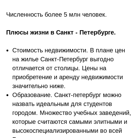
Численность более 5 млн человек.
Плюсы жизни в Санкт - Петербурге.
Стоимость недвижимости. В плане цен
на жилье Санкт-Петербург выгодно
отличается от столицы. Цены на
приобретение и аренду недвижимости
значительно ниже.
Образование. Санкт-петербург можно
назвать идеальным для студентов
городом. Множество учебных заведений,
которые считаются самыми элитными и
высокоспециализированными во всей