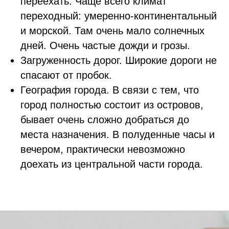
переехать. Чаще всего климат
переходный: умеренно-континентальный
и морской. Там очень мало солнечных
дней. Очень частые дожди и грозы.
Загруженность дорог. Широкие дороги не
спасают от пробок.
География города. В связи с тем, что
город полностью состоит из островов,
бывает очень сложно добраться до
места назначения. В полуденные часы и
вечером, практически невозможно
доехать из центральной части города.