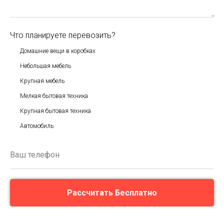
Что планируете перевозить?
Домашние вещи в коробках
Небольшая мебель
Крупная мебель
Мелкая бытовая техника
Крупная бытовая техника
Автомобиль
Рассчитать Бесплатно