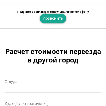
Получите бесплатную консультацию по телефону
ПОЗВОНИТЬ
Расчет стоимости переезда
в другой город