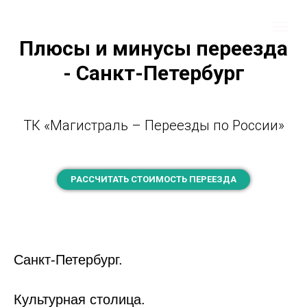
Плюсы и минусы переезда
- Санкт-Петербург
ТК «Магистраль – Переезды по России»
РАССЧИТАТЬ СТОИМОСТЬ ПЕРЕЕЗДА
Санкт-Петербург.
Культурная столица.